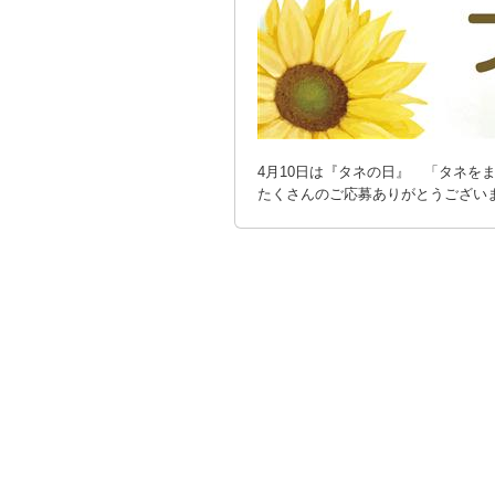
4月10日は『タネの日』 「タネを
たくさんのご応募ありがとうござい