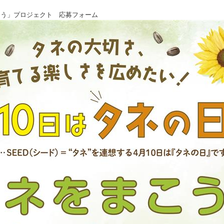
こう」プロジェクト 応募フォーム