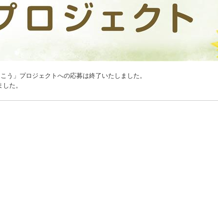
まこう」プロジェクトへの応募は終了いたしました。
ました。