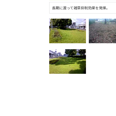
長期に渡って雑草抑制効果を発揮。