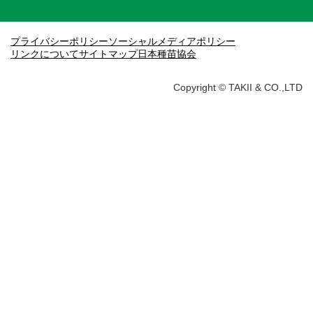
プライバシーポリシー
ソーシャルメディアポリシー
リンクについて
サイトマップ
日本種苗協会
Copyright © TAKII & CO.,LTD