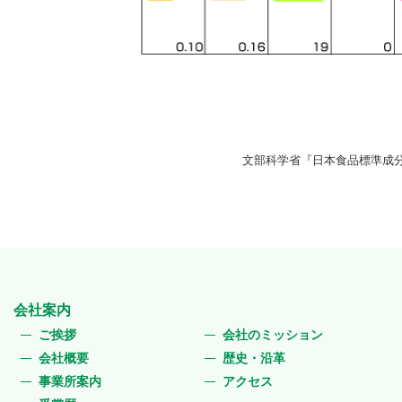
文部科学省『日本食品標準成分
会社案内
ご挨拶
会社のミッション
会社概要
歴史・沿革
事業所案内
アクセス