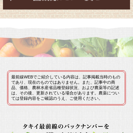
最前線WEBでご紹介している内容は、記事掲載当時のもの
であり、現在のものではありません。また、記事中の商
品、価格、農林水産省品種登録状況、および農薬等の記述
は、その後、更新されている場合があります。農薬につい
ては登録内容をご確認のうえ、ご使用ください。