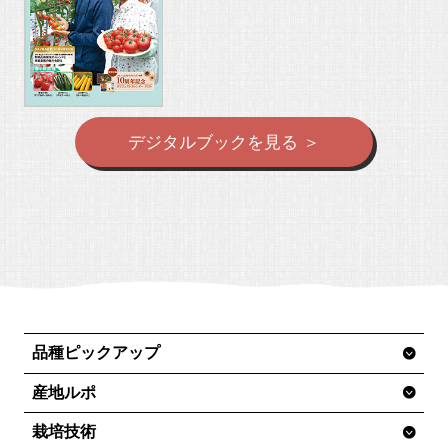
デジタルブックを見る ＞
品種ピックアップ
産地ルポ
栽培技術