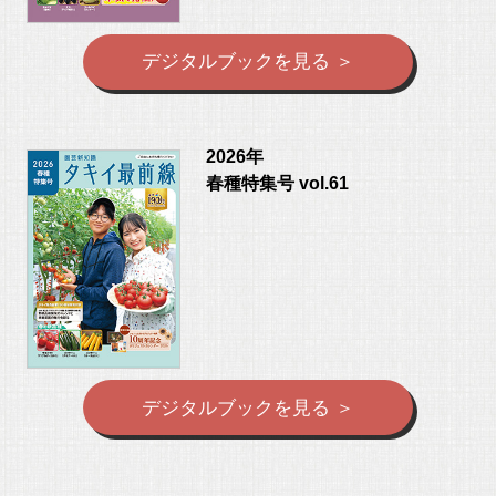
デジタルブックを見る ＞
2026年
春種特集号 vol.61
デジタルブックを見る ＞