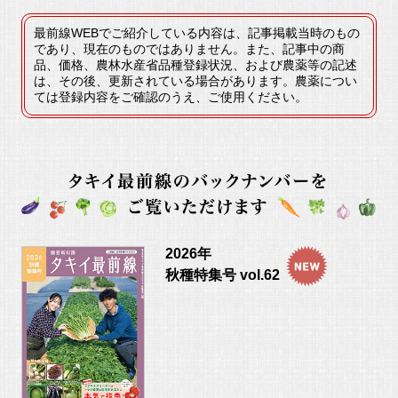
最前線WEBでご紹介している内容は、記事掲載当時のもの
であり、現在のものではありません。また、記事中の商
品、価格、農林水産省品種登録状況、および農薬等の記述
は、その後、更新されている場合があります。農薬につい
ては登録内容をご確認のうえ、ご使用ください。
2026年
秋種特集号 vol.62