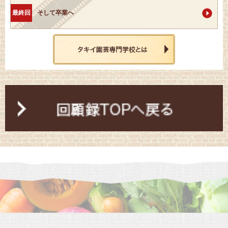
最終回
そして卒業へ