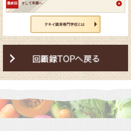
最終回
そして卒業へ