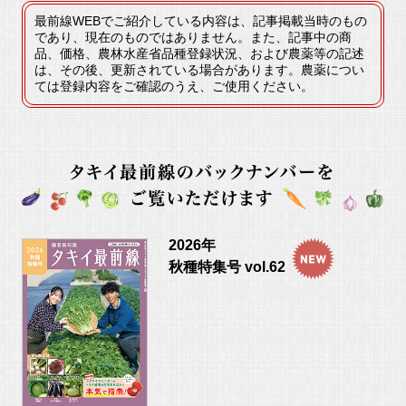
最前線WEBでご紹介している内容は、記事掲載当時のもの
であり、現在のものではありません。また、記事中の商
品、価格、農林水産省品種登録状況、および農薬等の記述
は、その後、更新されている場合があります。農薬につい
ては登録内容をご確認のうえ、ご使用ください。
2026年
秋種特集号 vol.62