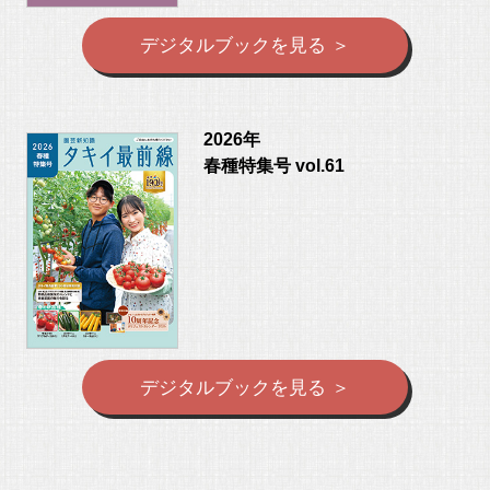
デジタルブックを見る ＞
2026年
春種特集号 vol.61
デジタルブックを見る ＞