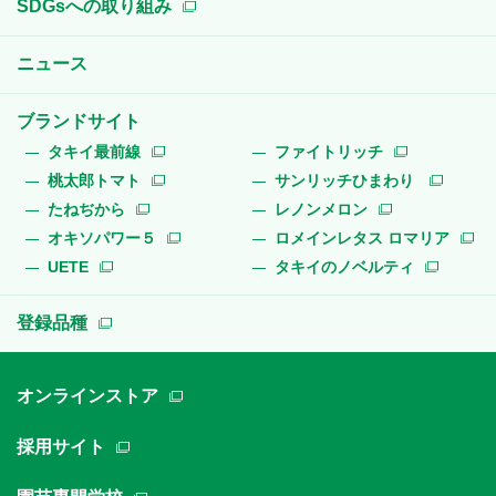
SDGsへの取り組み
ニュース
ブランドサイト
タキイ最前線
ファイトリッチ
桃太郎トマト
サンリッチひまわり
たねぢから
レノンメロン
オキソパワー５
ロメインレタス ロマリア
UETE
タキイのノベルティ
登録品種
オンラインストア
採用サイト