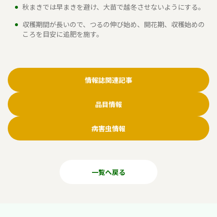
秋まきでは早まきを避け、大苗で越冬させないようにする。
収穫期間が長いので、つるの伸び始め、開花期、収穫始めの
ころを目安に追肥を施す。
情報誌関連記事
品目情報
病害虫情報
一覧へ戻る