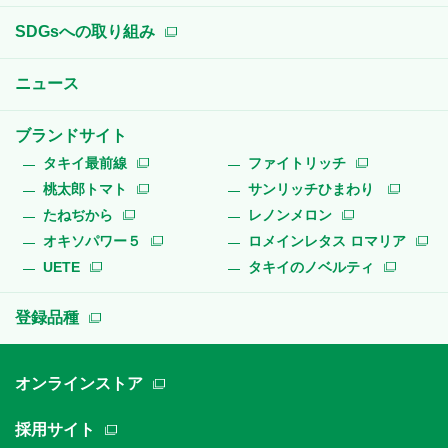
SDGsへの取り組み
ニュース
ブランドサイト
タキイ最前線
ファイトリッチ
桃太郎トマト
サンリッチひまわり
たねぢから
レノンメロン
オキソパワー５
ロメインレタス ロマリア
UETE
タキイのノベルティ
登録品種
オンラインストア
採用サイト