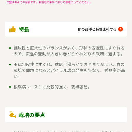
特長
他の品種と特性比較する
結球性と肥大性のバランスがよく、形状の安定性にすぐれる
ので、気温の変動が大きい春どりや秋どりの栽培に適する。
玉は包皮性にすぐれ、球尻は滑らかでまとまりがよい。春の
栽培で問題になるスパイラル球の発生も少なく、秀品率が高
い。
根腐病レース１に比較的強く、栽培容易。
栽培の要点