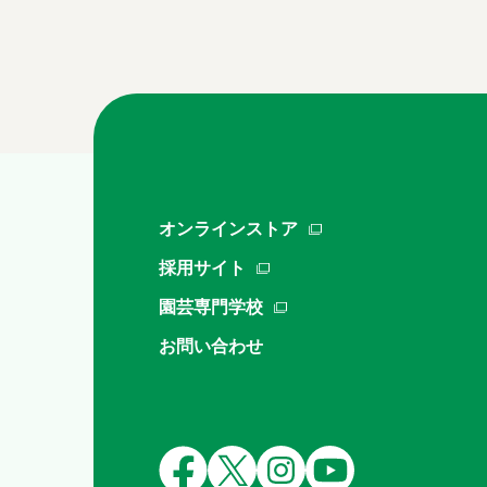
オンラインストア
採用サイト
園芸専門学校
お問い合わせ