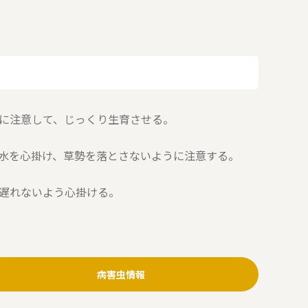
に注意して、じっくり生育させる。
水を心掛け、草勢を落とさないように注意する。
遅れないよう心掛ける。
病害虫情報