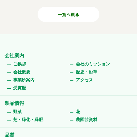
一覧へ戻る
会社案内
ご挨拶
会社のミッション
会社概要
歴史・沿革
事業所案内
アクセス
受賞歴
製品情報
野菜
花
芝・緑化・緑肥
農園芸資材
品質