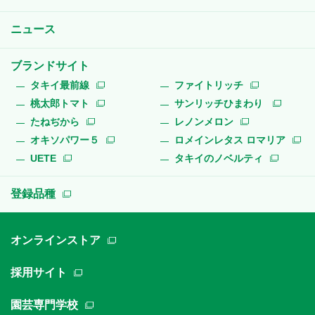
ニュース
ブランドサイト
タキイ最前線
ファイトリッチ
桃太郎トマト
サンリッチひまわり
たねぢから
レノンメロン
オキソパワー５
ロメインレタス ロマリア
UETE
タキイのノベルティ
登録品種
オンラインストア
採用サイト
園芸専門学校