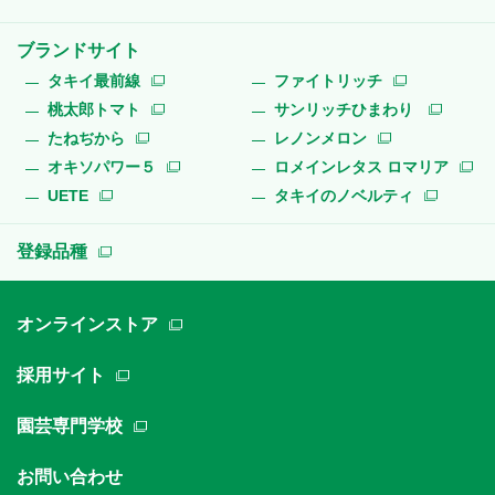
ブランドサイト
タキイ最前線
ファイトリッチ
桃太郎トマト
サンリッチひまわり
たねぢから
レノンメロン
オキソパワー５
ロメインレタス ロマリア
UETE
タキイのノベルティ
登録品種
オンラインストア
採用サイト
園芸専門学校
お問い合わせ