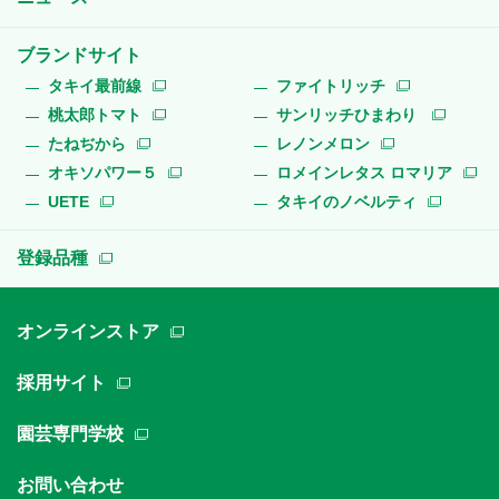
ブランドサイト
タキイ最前線
ファイトリッチ
桃太郎トマト
サンリッチひまわり
たねぢから
レノンメロン
オキソパワー５
ロメインレタス ロマリア
UETE
タキイのノベルティ
登録品種
オンラインストア
採用サイト
園芸専門学校
お問い合わせ