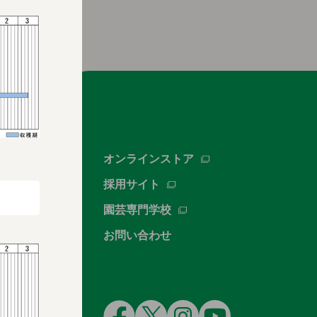
オンラインストア
採用サイト
園芸専門学校
お問い合わせ