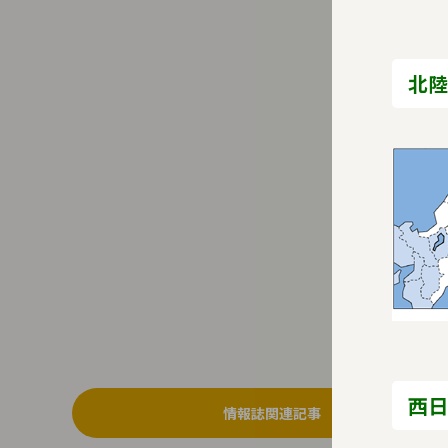
北陸
西日
情報誌関連記事