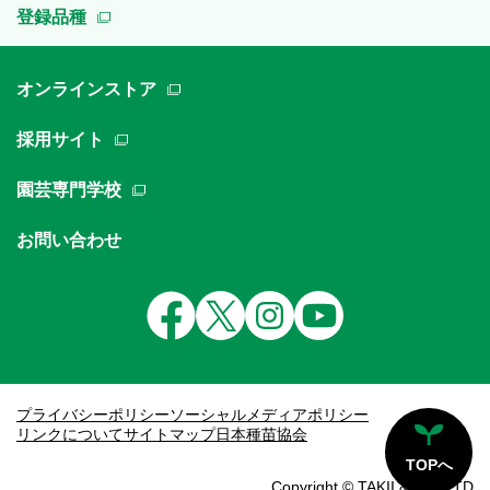
登録品種
オンラインストア
採用サイト
園芸専門学校
お問い合わせ
プライバシーポリシー
ソーシャルメディアポリシー
リンクについて
サイトマップ
日本種苗協会
TOPへ
Copyright © TAKII & CO.,LTD