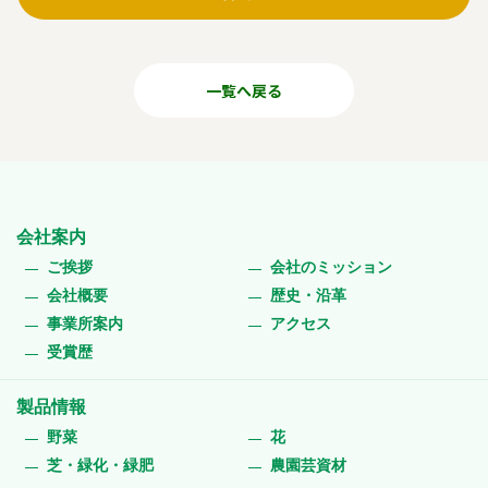
一覧へ戻る
会社案内
ご挨拶
会社のミッション
会社概要
歴史・沿革
事業所案内
アクセス
受賞歴
製品情報
野菜
花
芝・緑化・緑肥
農園芸資材