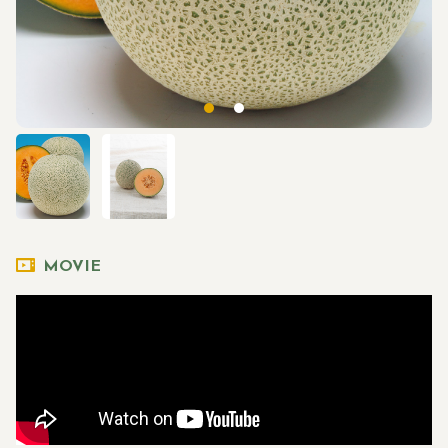
MOVIE