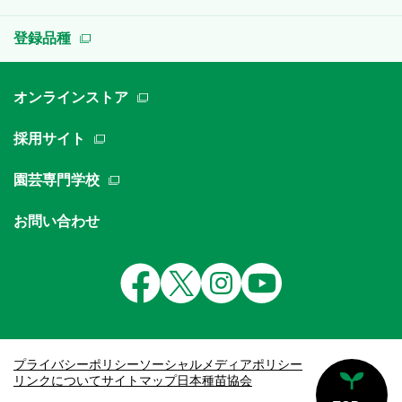
登録品種
オンラインストア
採用サイト
園芸専門学校
お問い合わせ
プライバシーポリシー
ソーシャルメディアポリシー
リンクについて
サイトマップ
日本種苗協会