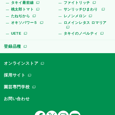
タキイ最前線
ファイトリッチ
桃太郎トマト
サンリッチひまわり
たねぢから
レノンメロン
オキソパワー５
ロメインレタス ロマリア
UETE
タキイのノベルティ
登録品種
オンラインストア
採用サイト
園芸専門学校
お問い合わせ