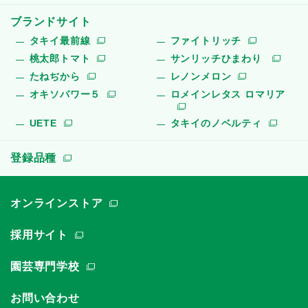
ブランドサイト
タキイ最前線
ファイトリッチ
桃太郎トマト
サンリッチひまわり
たねぢから
レノンメロン
オキソパワー５
ロメインレタス ロマリア
UETE
タキイのノベルティ
登録品種
オンラインストア
採用サイト
園芸専門学校
お問い合わせ