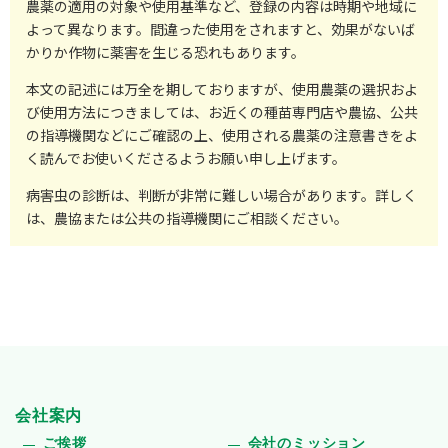
農薬の適用の対象や使用基準など、登録の内容は時期や地域に
よって異なります。間違った使用をされますと、効果がないば
かりか作物に薬害を生じる恐れもあります。
本文の記述には万全を期しておりますが、使用農薬の選択およ
び使用方法につきましては、お近くの種苗専門店や農協、公共
の指導機関などにご確認の上、使用される農薬の注意書きをよ
く読んでお使いくださるようお願い申し上げます。
病害虫の診断は、判断が非常に難しい場合があります。詳しく
は、農協または公共の指導機関にご相談ください。
会社案内
ご挨拶
会社のミッション