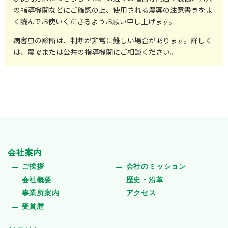
の指導機関などにご確認の上、使用される農薬の注意書きをよ
く読んでお使いくださるようお願い申し上げます。
病害虫の診断は、判断が非常に難しい場合があります。詳しく
は、農協または公共の指導機関にご相談ください。
会社案内
ご挨拶
会社のミッション
会社概要
歴史・沿革
事業所案内
アクセス
受賞歴