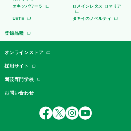
オキソパワー５
ロメインレタス ロマリア
UETE
タキイのノベルティ
登録品種
オンラインストア
採用サイト
園芸専門学校
お問い合わせ