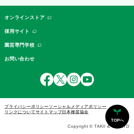
オンラインストア
採用サイト
園芸専門学校
お問い合わせ
プライバシーポリシー
ソーシャルメディアポリシー
リンクについて
サイトマップ
日本種苗協会
TOPへ
Copyright © TAKII & CO.,LTD