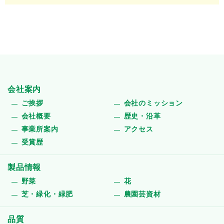
会社案内
ご挨拶
会社のミッション
会社概要
歴史・沿革
事業所案内
アクセス
受賞歴
製品情報
野菜
花
芝・緑化・緑肥
農園芸資材
品質