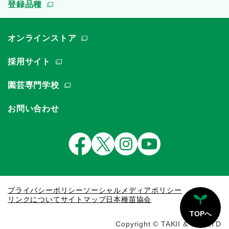
登録品種
オンラインストア
採用サイト
園芸専門学校
お問い合わせ
プライバシーポリシー
ソーシャルメディアポリシー
リンクについて
サイトマップ
日本種苗協会
TOPへ
Copyright © TAKII & CO.,LTD