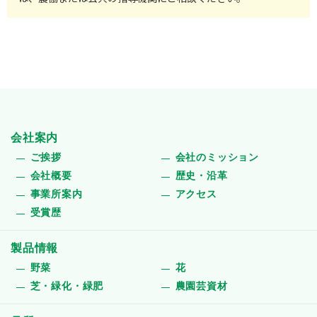
会社案内
ご挨拶
会社のミッション
会社概要
歴史・沿革
事業所案内
アクセス
受賞歴
製品情報
野菜
花
芝・緑化・緑肥
農園芸資材