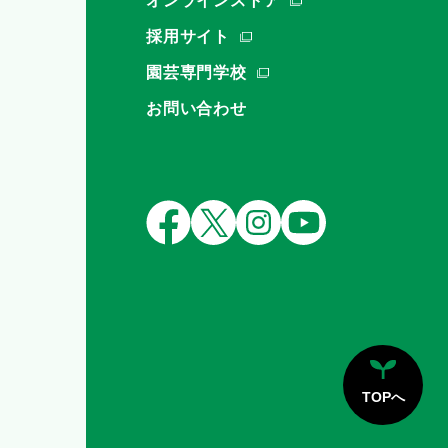
オンラインストア
採用サイト
園芸専門学校
お問い合わせ
TOPへ