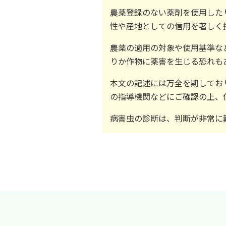
農薬登録のない薬剤を使用した
性や産地としての信用を著しく
農薬の適用の対象や使用基準な
りか作物に薬害を生じる恐れも
本文の記述には万全を期してお
の指導機関などにご確認の上、
病害虫の診断は、判断が非常に