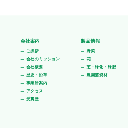
会社案内
製品情報
ご挨拶
野菜
会社のミッション
花
会社概要
芝・緑化・緑肥
歴史・沿革
農園芸資材
事業所案内
アクセス
受賞歴