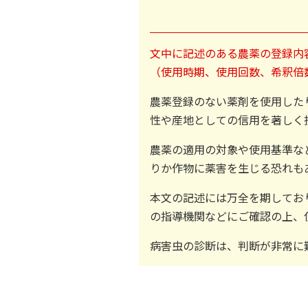
文中に記述のある農薬の登録内
（使用時期、使用回数、希釈倍
農薬登録のない薬剤を使用した
性や産地としての信用を著しく
農薬の適用の対象や使用基準な
りか作物に薬害を生じる恐れも
本文の記述には万全を期してお
の指導機関などにご確認の上、
病害虫の診断は、判断が非常に