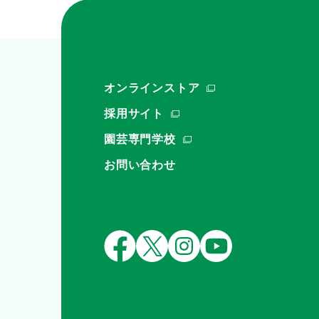
オンラインストア
採用サイト
園芸専門学校
お問い合わせ