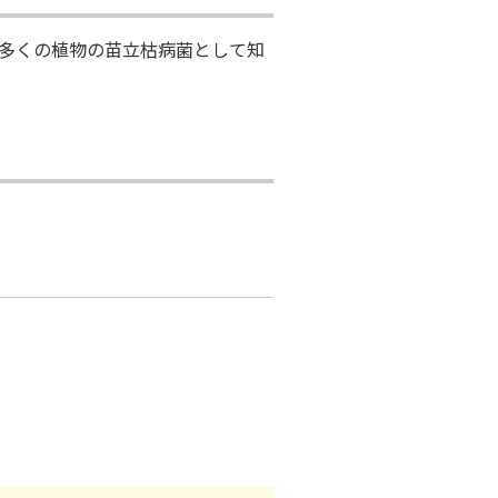
多くの植物の苗立枯病菌として知