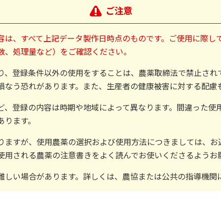
ご注意
容は、すべて上記データ製作日時点のものです。ご使用に際し
数、処理量など）をご確認ください。
り、登録条件以外の使用をすることは、農薬取締法で禁止され
損なう恐れがあります。また、生産者の健康被害に対する配慮
ど、登録の内容は時期や地域によって異なります。間違った使
あります。
りますが、使用農薬の選択および使用方法につきましては、お
使用される農薬の注意書きをよく読んでお使いくださるようお
難しい場合があります。詳しくは、農協または公共の指導機関