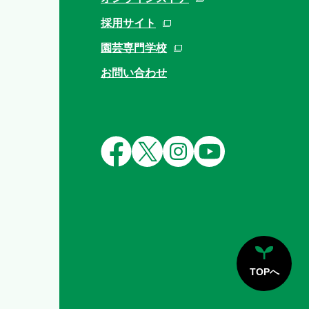
採用サイト
園芸専門学校
お問い合わせ
TOPへ