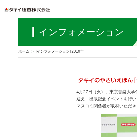
インフォメーション
ホーム
[インフォメーション] 2010年
4月27日（火）、東京音楽大
迎え、出版記念イベントを行い
マスコミ関係者が取材いただき