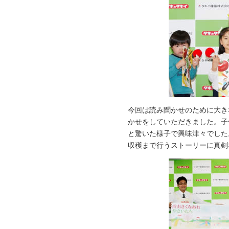
今回は読み聞かせのために大き
かせをしていただきました。子
と驚いた様子で興味津々でした
収穫まで行うストーリーに真剣