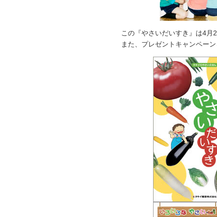
この『やさいだいすき』は4月2
また、プレゼントキャンペーン