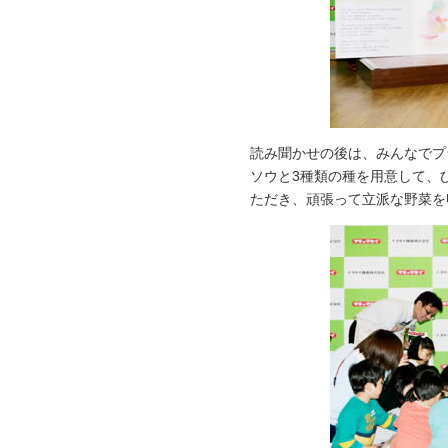
読み聞かせの後は、みんなでプ
ソウと3種類の種を用意して、
ただき、頑張って立派な野菜を