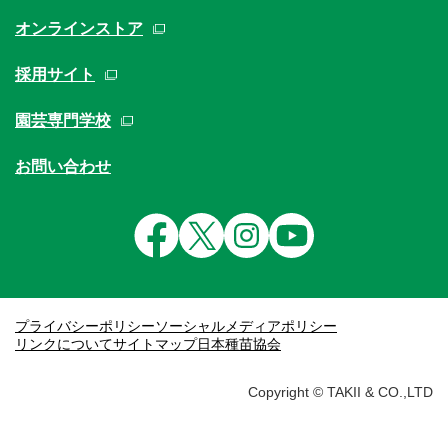
オンラインストア
採用サイト
園芸専門学校
お問い合わせ
プライバシーポリシー
ソーシャルメディアポリシー
リンクについて
サイトマップ
日本種苗協会
Copyright © TAKII & CO.,LTD