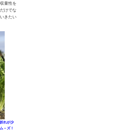
収量性を
だけでな
いきたい
折れが少
ム－ズ！