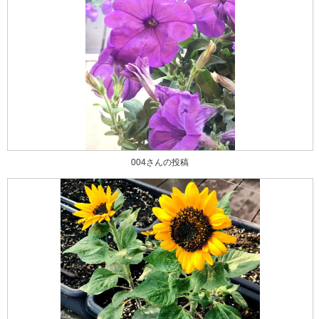
004さんの投稿