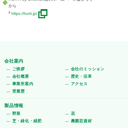
から
https://horti.jp/
会社案内
ご挨拶
会社のミッション
会社概要
歴史・沿革
事業所案内
アクセス
受賞歴
製品情報
野菜
花
芝・緑化・緑肥
農園芸資材