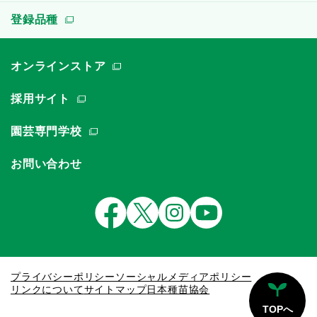
登録品種
オンラインストア
採用サイト
園芸専門学校
お問い合わせ
プライバシーポリシー
ソーシャルメディアポリシー
リンクについて
サイトマップ
日本種苗協会
TOPへ