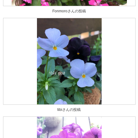
Fonmoroさんの投稿
tibiさんの投稿