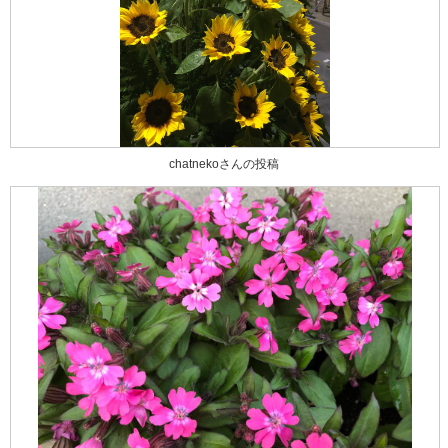
chatnekoさんの投稿