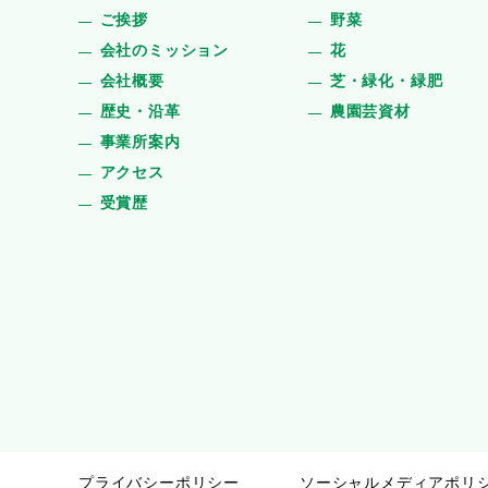
ご挨拶
野菜
会社のミッション
花
会社概要
芝・緑化・緑肥
歴史・沿革
農園芸資材
事業所案内
アクセス
受賞歴
プライバシーポリシー
ソーシャルメディアポリ