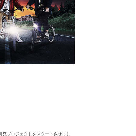
研究プロジェクトをスタートさせまし