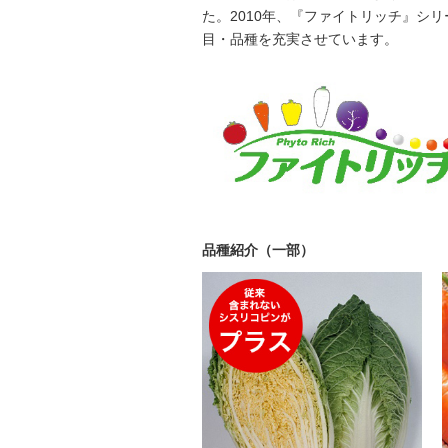
た。2010年、『ファイトリッチ』シリ
目・品種を充実させています。
品種紹介（一部）