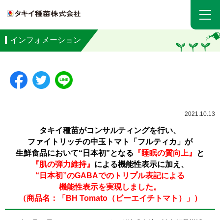
インフォメーション
2021.10.13
タキイ種苗がコンサルティングを行い、
ファイトリッチの中玉トマト「フルティカ」が
生鮮食品において“日本初”となる
『睡眠の質向上』
と
『肌の弾力維持』
による機能性表示に加え、
“日本初”のGABAでのトリプル表記による
機能性表示を実現しました。
（商品名：「BH Tomato（ビーエイチトマト）」）