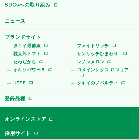
SDGsへの取り組み
ニュース
ブランドサイト
タキイ最前線
ファイトリッチ
桃太郎トマト
サンリッチひまわり
たねぢから
レノンメロン
オキソパワー５
ロメインレタス ロマリア
UETE
タキイのノベルティ
登録品種
オンラインストア
採用サイト