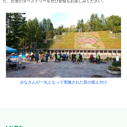
た、圧巻のタペストリーをぜひ皆様もお楽しみください。
みなさんが一丸となって実施された苗の植え付け