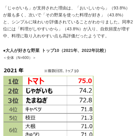
「じゃがいも」が支持された理由は、「おいしいから」（93.8%）
が最も多く、次いで「その野菜を使った料理が好き」（43.8%）
と、シンプルに味わいが評価されていることがわかりました。同率2
位には「料理がしやすいから」（43.8%）が入り、自炊頻度が増す
中、料理に取り入れやすい点も高評価だったようです。
●大人が好きな野菜 トップ10（2021年、2022年比較）
＜全体（N=600）＞