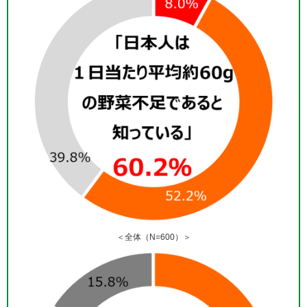
＜全体（N=600）＞