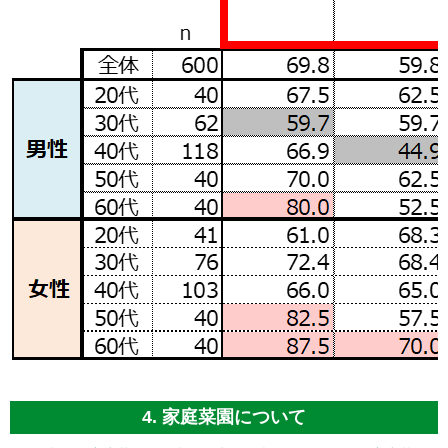
4. 家庭菜園について