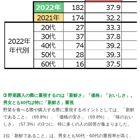
➂ 野菜購入の際に重視するのは「新鮮さ」「価格」「おいしさ」。
男女とも60代は特に「新鮮さ」重視
野菜を食べる際や購入する際に重視するポイントとしては、「新鮮
であること」（69.8%）、「価格の安さ」（59.8%）、「味のおい
しさ」（57.3%）の3つに、特に多くの人の回答が集まりました。
1位「新鮮であること」は、男女とも50代・60代の重視率が高く、