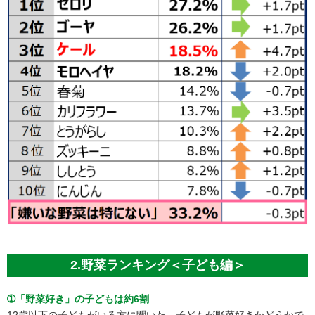
2.野菜ランキング＜子ども編＞
➀「野菜好き」の子どもは約6割
12歳以下の子どもがいる方に聞いた、子どもが野菜好きかどうかで