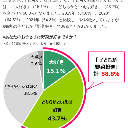
は、「大好き」（15.1%）、「どちらかといえば好き」（43.7%）
を合わせて58.8%となりました。2019年（64.8%）、2020年
（64.5%）、2021年（64.3%）と比較し、やや減少していますが、
約6割の子どもが「野菜好き」であることがわかりました。
●あなたのお子さまは野菜が好きですか？
＜0～12歳の子どものいる方（n=192）＞