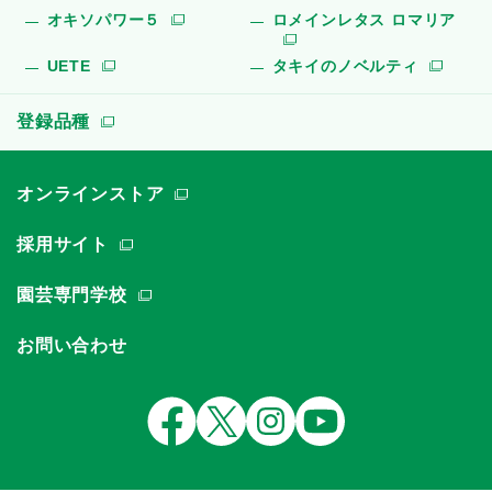
オキソパワー５
ロメインレタス ロマリア
UETE
タキイのノベルティ
登録品種
オンラインストア
採用サイト
園芸専門学校
お問い合わせ