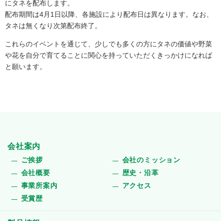
にタネを配布します。
配布期間は4月1日以降、各施設により配布日は異なります。なお、
タネは無くなり次第配布終了。
これらのイベントを通じて、少しでも多くの方にタネの価値や野菜
や花を自分で育てることに関心を持っていただくきっかけになれば
と願います。
会社案内
ご挨拶
会社のミッション
会社概要
歴史・沿革
事業所案内
アクセス
受賞歴