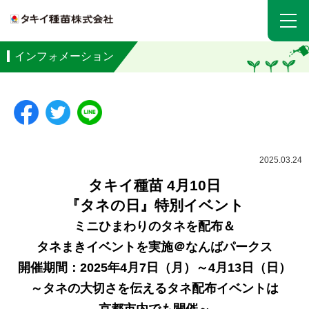
インフォメーション
2025.03.24
タキイ種苗 4月10日
『タネの日』特別イベント
ミニひまわりのタネを配布＆
タネまきイベントを実施＠なんばパークス
開催期間：2025年4月7日（月）
～4月13日（日）
～タネの大切さを伝えるタネ配布イベントは
京都市内でも開催～