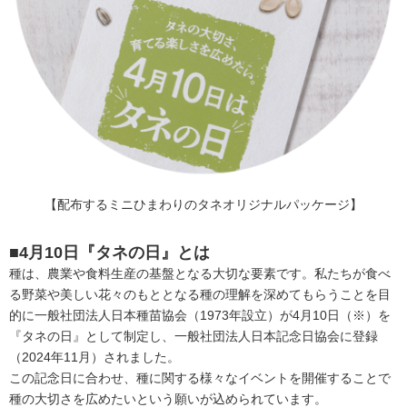
【配布するミニひまわりのタネオリジナルパッケージ】
■4月10日『タネの日』とは
種は、農業や食料生産の基盤となる大切な要素です。私たちが食べ
る野菜や美しい花々のもととなる種の理解を深めてもらうことを目
的に一般社団法人日本種苗協会（1973年設立）が4月10日（※）を
『タネの日』として制定し、一般社団法人日本記念日協会に登録
（2024年11月）されました。
この記念日に合わせ、種に関する様々なイベントを開催することで
種の大切さを広めたいという願いが込められています。