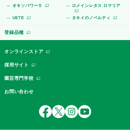
オキソパワー５
ロメインレタス ロマリア
UETE
タキイのノベルティ
登録品種
オンラインストア
採用サイト
園芸専門学校
お問い合わせ