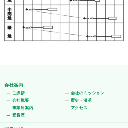
会社案内
ご挨拶
会社のミッション
会社概要
歴史・沿革
事業所案内
アクセス
受賞歴