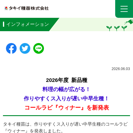
インフォメーション
2026.06.03
2026年度 新品種
料理の幅が広がる！
作りやすくス入りが遅い中早生種！
コールラビ
『ウィナー』を新発表
タキイ種苗は、作りやすくス入りが遅い中早生種のコールラビ
『ウィナー』を発表しました。