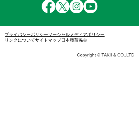
プライバシーポリシー
ソーシャルメディアポリシー
リンクについて
サイトマップ
日本種苗協会
Copyright © TAKII & CO.,LTD