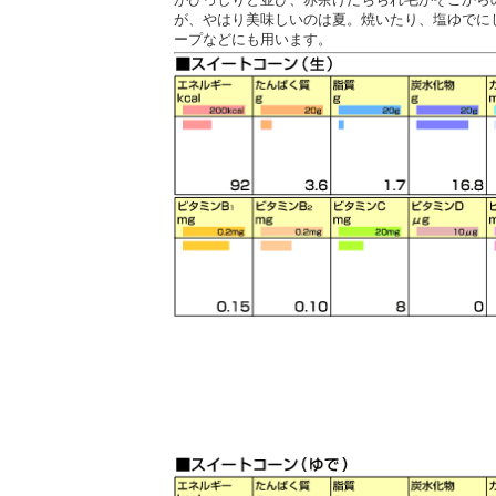
が、やはり美味しいのは夏。焼いたり、塩ゆでに
ープなどにも用います。