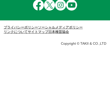
プライバシーポリシー
ソーシャルメディアポリシー
リンクについて
サイトマップ
日本種苗協会
Copyright © TAKII & CO.,LTD