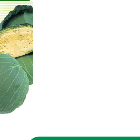
イのノベルティ