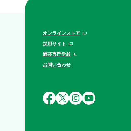
オンラインストア
採用サイト
園芸専門学校
お問い合わせ