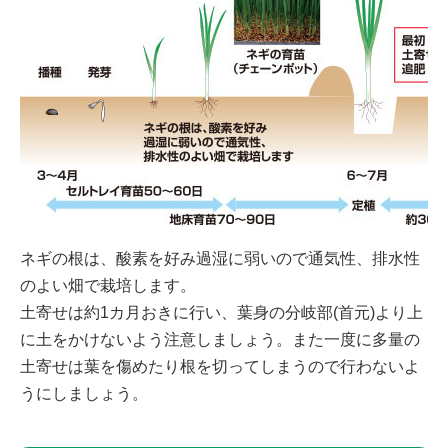
ネギの根は、酸素を好み過湿に弱いので通気性、排水性
のよい畑で栽培します。
土寄せは約1カ月おきに行い、葉身の分岐部(首元)より上
に土をかけないよう注意しましょう。また一度に多量の
土寄せは葉を傷めたり根を切ってしまうので行わないよ
うにしましょう。