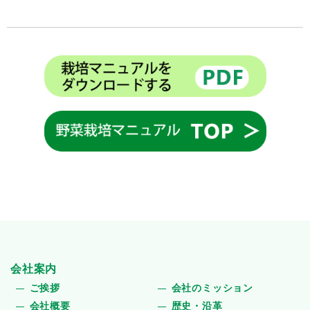
会社案内
ご挨拶
会社のミッション
会社概要
歴史・沿革