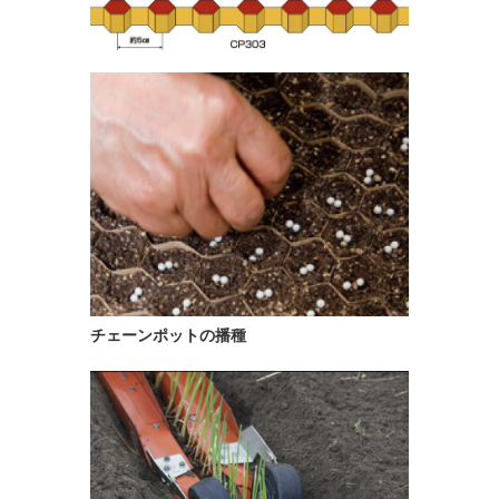
チェーンポットの播種