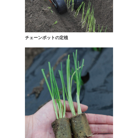
チェーンポットの定植