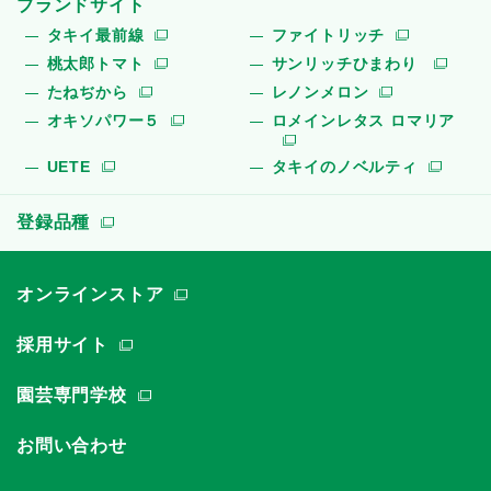
ブランドサイト
タキイ最前線
ファイトリッチ
桃太郎トマト
サンリッチひまわり
たねぢから
レノンメロン
オキソパワー５
ロメインレタス ロマリア
UETE
タキイのノベルティ
登録品種
オンラインストア
採用サイト
園芸専門学校
お問い合わせ