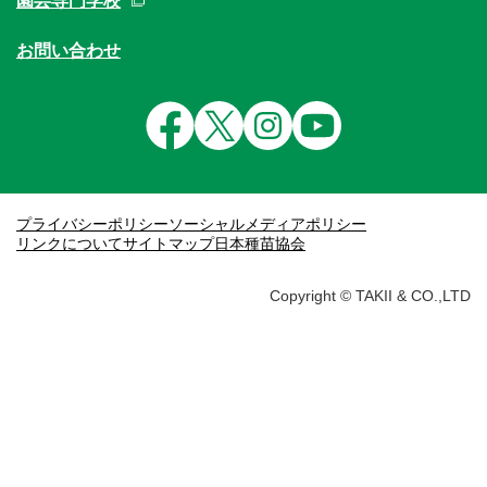
園芸専門学校
お問い合わせ
プライバシーポリシー
ソーシャルメディアポリシー
リンクについて
サイトマップ
日本種苗協会
Copyright © TAKII & CO.,LTD