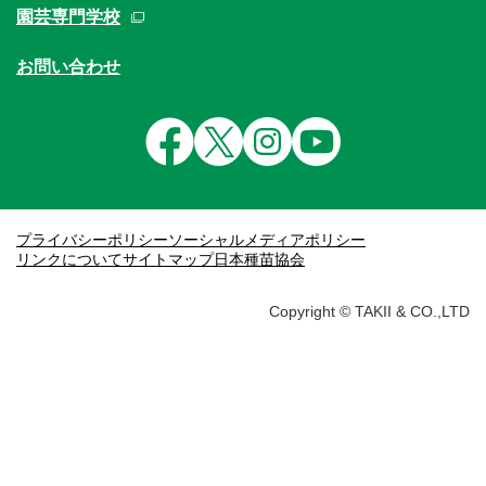
園芸専門学校
お問い合わせ
プライバシーポリシー
ソーシャルメディアポリシー
リンクについて
サイトマップ
日本種苗協会
Copyright © TAKII & CO.,LTD