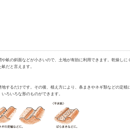
や畝の斜面などが小さいので、土地が有効に利用できます。乾燥しに
た畝だと言えます。
地するだけです。その後、植え方により、条まきやネギ類などの定植
、いろいろな形のものができます。