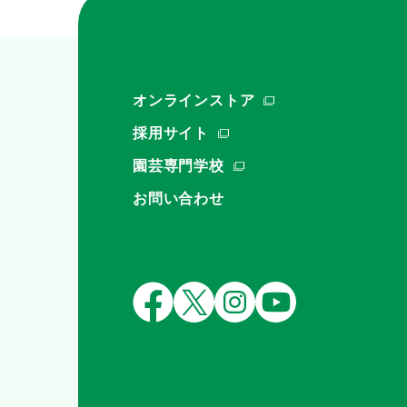
オンラインストア
採用サイト
園芸専門学校
お問い合わせ