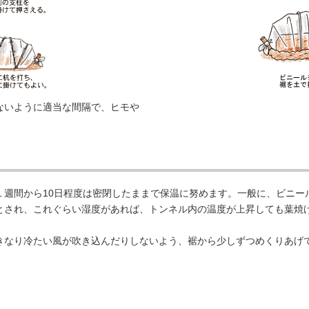
ないように適当な間隔で、ヒモや
週間から10日程度は密閉したままで保温に努めます。一般に、ビニー
とされ、これぐらい湿度があれば、トンネル内の温度が上昇しても葉焼
なり冷たい風が吹き込んだりしないよう、裾から少しずつめくりあげ