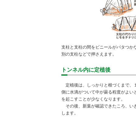
支柱と支柱の間をビニールがバタつか
別の支柱などで押さえます。
トンネル内に定植後
定植後は、しっかりと根づくまで、１
側に水滴がついて中が曇る程度がよい
を起こすことが少なくなります。
その後、新葉が確認できたころ、いき
します。