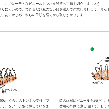
タキ
。ここでは一般的なビニールトンネル設置の手順を紹介しましょう。
りにくいので、できるだけ風のない日を選んで作業しましょう。また
で、あらかじめこれらの手順を経てから取りかかります。
00cmぐらいのトンネル支柱（プ
畝の両端にビニールを結び付け
ょう）をアーチ型に挿していきま
番端の外側に少し傾けて、もう