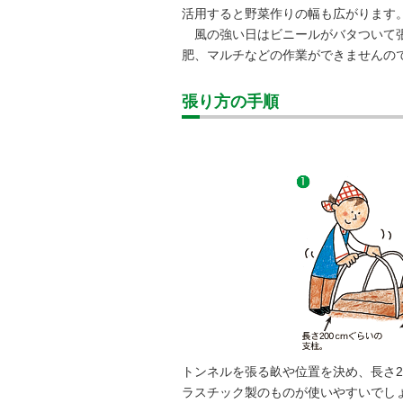
活用すると野菜作りの幅も広がります
風の強い日はビニールがバタついて張
肥、マルチなどの作業ができませんの
張り方の手順
トンネルを張る畝や位置を決め、長さ2
ラスチック製のものが使いやすいでし