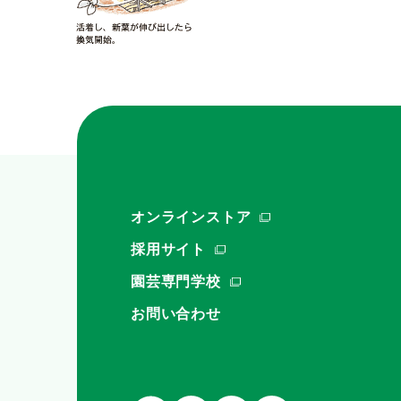
オンラインストア
採用サイト
園芸専門学校
お問い合わせ