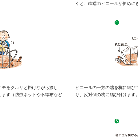
くと、畝端のビニールが斜めに
ヒモをクルリと掛けながら渡し、
ビニールの一方の端を杭に結び
します（防虫ネットや不織布など
り、反対側の杭に結び付けます