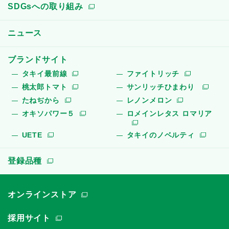
SDGsへの取り組み
ニュース
ブランドサイト
タキイ最前線
ファイトリッチ
桃太郎トマト
サンリッチひまわり
たねぢから
レノンメロン
オキソパワー５
ロメインレタス ロマリア
UETE
タキイのノベルティ
登録品種
オンラインストア
採用サイト