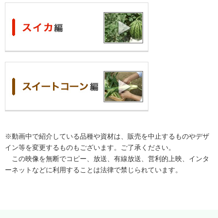
※動画中で紹介している品種や資材は、販売を中止するものやデザ
イン等を変更するものもございます。ご了承ください。
この映像を無断でコピー、放送、有線放送、営利的上映、インタ
ーネットなどに利用することは法律で禁じられています。