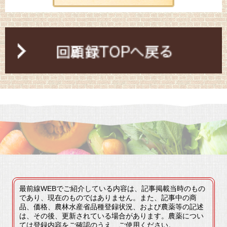
最前線WEBでご紹介している内容は、記事掲載当時のもの
であり、現在のものではありません。また、記事中の商
品、価格、農林水産省品種登録状況、および農薬等の記述
は、その後、更新されている場合があります。農薬につい
ては登録内容をご確認のうえ、ご使用ください。