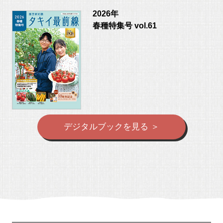
2026年
春種特集号 vol.61
デジタルブックを見る ＞