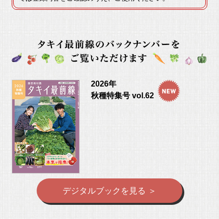
2026年
秋種特集号 vol.62
デジタルブックを見る ＞