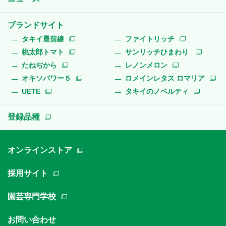
ブランドサイト
タキイ最前線
ファイトリッチ
桃太郎トマト
サンリッチひまわり
たねぢから
レノンメロン
オキソパワー５
ロメインレタス ロマリア
UETE
タキイのノベルティ
登録品種
オンラインストア
採用サイト
園芸専門学校
お問い合わせ