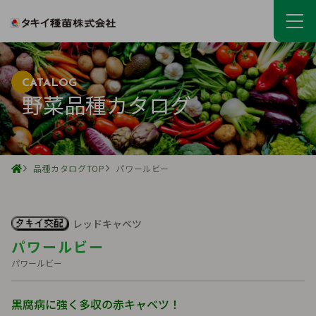
CATALOG
野菜品種カタログ
品種カタログTOP
パワールビー
レッドキャベツ
パワールビー
パワールビー
黒腐病に強く多収の赤キャベツ！