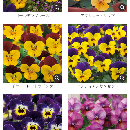
ゴールデンブルース
アプリコットリップ
イエローレッドウイング
インディアンサンセット