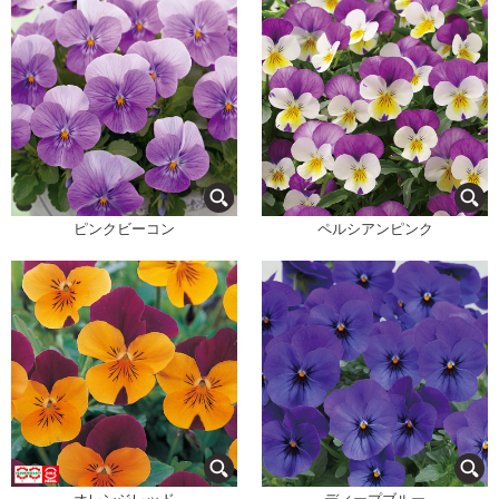
ピンクビーコン
ペルシアンピンク