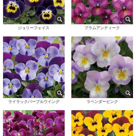
ジョリーフェイス
プラムアンティーク
ライラックパープルウイング
ラベンダーピンク