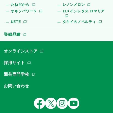
たねぢから
レノンメロン
オキソパワー５
ロメインレタス ロマリア
UETE
タキイのノベルティ
登録品種
オンラインストア
採用サイト
園芸専門学校
お問い合わせ