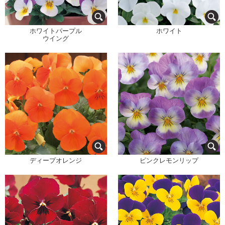
ホワイトパープル
ホワイト
ウイング
ディープオレンジ
ピンクレモンリップ