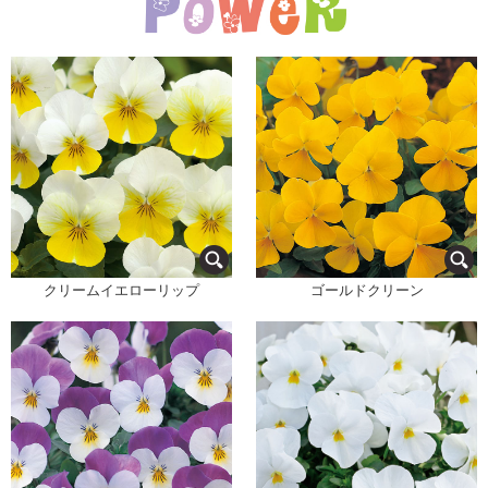
クリームイエローリップ
ゴールドクリーン