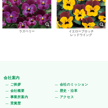
ラズベリー
イエローブロッチ
レッドウイング
会社案内
ご挨拶
会社のミッション
会社概要
歴史・沿革
事業所案内
アクセス
受賞歴