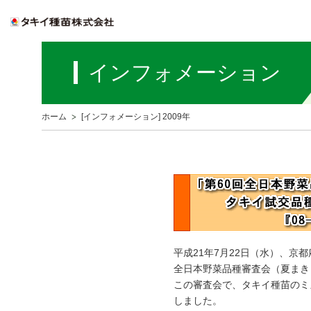
インフォメーション
ホーム
[インフォメーション] 2009年
平成21年7月22日（水）、京
全日本野菜品種審査会（夏まき
この審査会で、タキイ種苗のミズナ
しました。