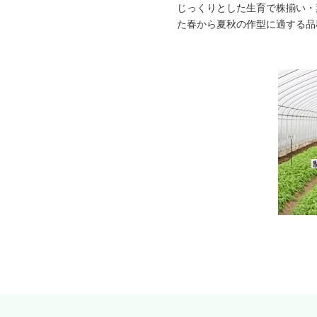
じっくりとした生育で株揃い・
た春から夏秋の作型に適する品