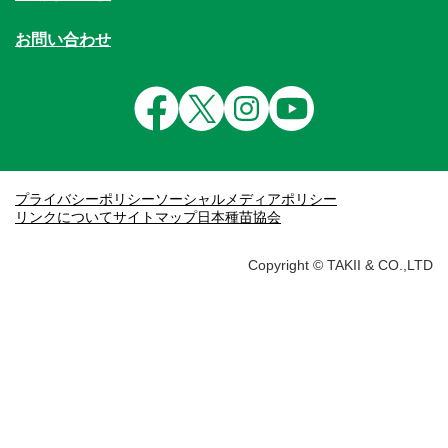
お問い合わせ
プライバシーポリシー
ソーシャルメディアポリシー
リンクについて
サイトマップ
日本種苗協会
Copyright © TAKII & CO.,LTD