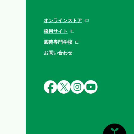
オンラインストア
採用サイト
園芸専門学校
お問い合わせ